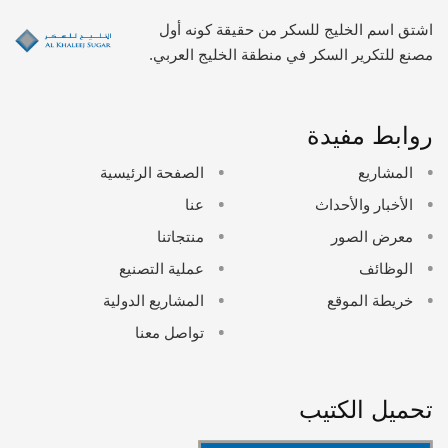
اشتق اسم الخليج للسكر من حقيقة كونه أول
مصنع للتكرير السكر في منطقة الخليج العربي.
روابط مفيدة
المشاريع
الصفحة الرئيسية
الأخبار والأحداث
عنا
معرض الصور
منتجاتنا
الوظائف
عملية التصنيع
خريطة الموقع
المشاريع الدولية
تواصل معنا
تحميل الكتيب