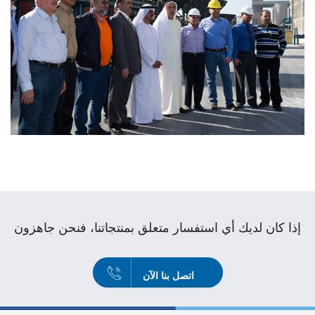
إذا كان لديك أي استفسار متعلق بمنتجاتنا، فنحن جاهزون
اتصل بنا الآن