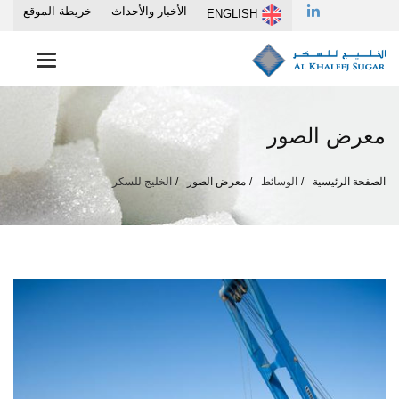
الأخبار والأحداث
خريطة الموقع
ENGLISH
Toggle
vigation
معرض الصور
الصفحة الرئيسية
الوسائط
معرض الصور
الخليج للسكر